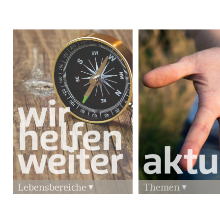
Lebensbereiche
Themen