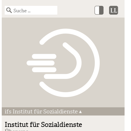
ifs Institut für Sozialdienste
Institut für Sozialdienste