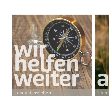
Lebensbereiche
The