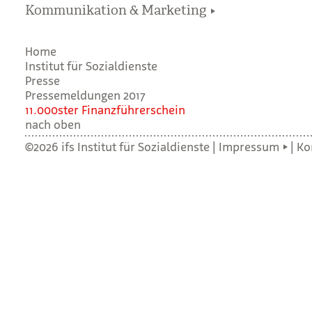
Kommunikation & Marketing
Home
Institut für Sozialdienste
Presse
Pressemeldungen 2017
11.000s­ter Finanz­füh­rer­schein
nach oben
©2026 ifs Institut für Sozialdienste |
Impressum
|
Ko