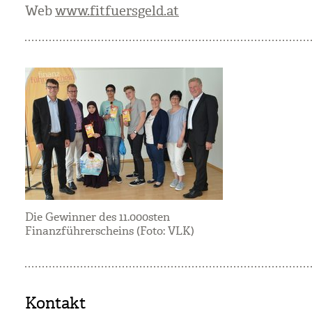
Web
www.fitfuersgeld.at
Die Gewinner des 11.000sten
Finanzführerscheins (Foto: VLK)
Kontakt