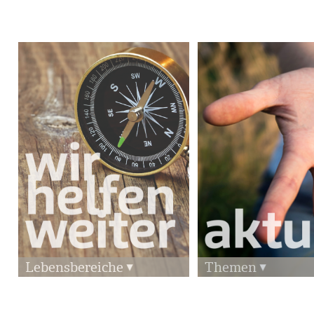
Lebensbereiche
Themen