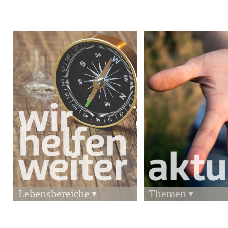
Lebensbereiche
Themen