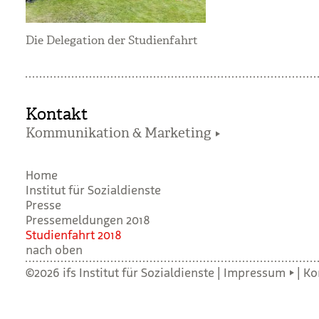
Die Delegation der Studienfahrt
Kontakt
Kommunikation & Marketing
Home
Institut für Sozialdienste
Presse
Pressemeldungen 2018
Stu­di­en­fahrt 2018
nach oben
©2026 ifs Institut für Sozialdienste |
Impressum
|
Ko