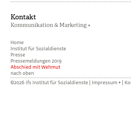
Kontakt
Kommunikation & Marketing
Home
Institut für Sozialdienste
Presse
Pressemeldungen 2019
Abschied mit Weh­mut
nach oben
©2026 ifs Institut für Sozialdienste |
Impressum
|
Ko