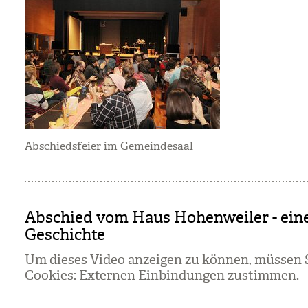
Abschiedsfeier im Gemeindesaal
Abschied vom Haus Hohenweiler - ein
Geschichte
Um dieses Video anzeigen zu können, müssen S
Cookies:
Externen Einbindungen zustimmen
.