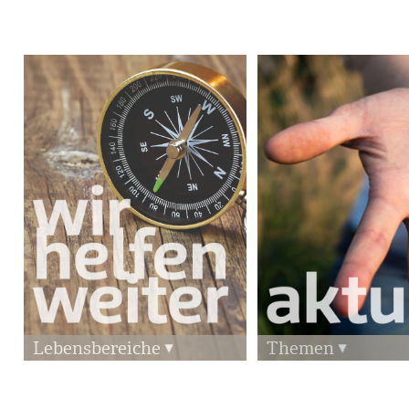
Lebensbereiche
Themen