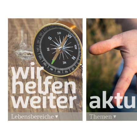
Lebensbereiche
Themen