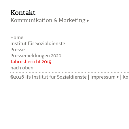
Kontakt
Kommunikation & Marketing
Home
Institut für Sozialdienste
Presse
Pressemeldungen 2020
Jah­res­be­richt 2019
nach oben
©2026 ifs Institut für Sozialdienste |
Impressum
|
Ko