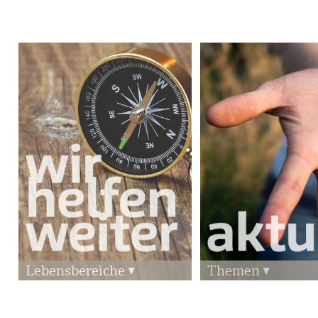
Lebensbereiche
Themen