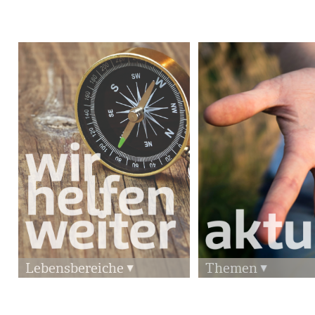
Lebensbereiche
Themen