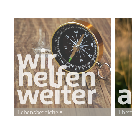
Lebensbereiche
The