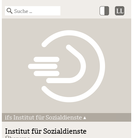
ifs Institut für Sozialdienste
Institut für Sozialdienste