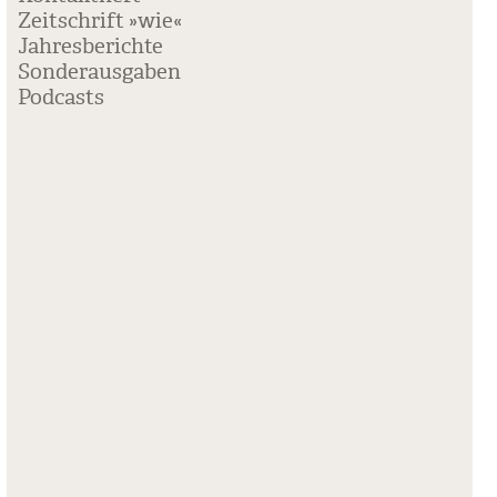
Zeitschrift »wie«
Jahresberichte
Sonderausgaben
Podcasts