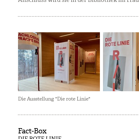
Die Ausstellung "Die rote Linie"
Fact-Box
DIE ROTE LINIE