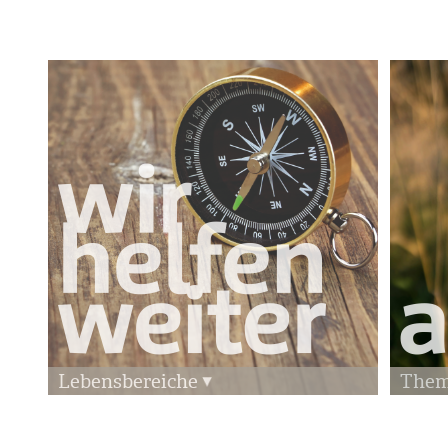
Lebensbereiche
The