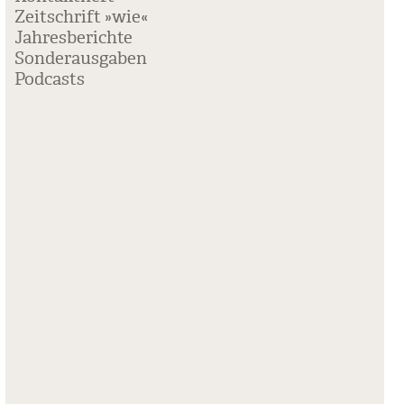
Zeitschrift »wie«
Jahresberichte
Sonderausgaben
Podcasts