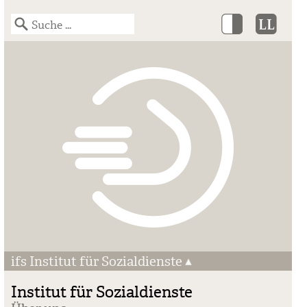
ifs Institut für Sozialdienste
Institut für Sozialdienste