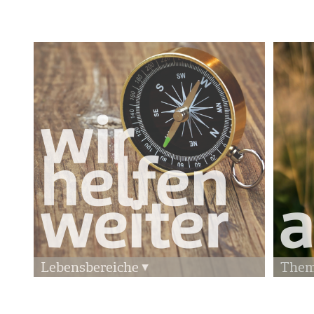
Lebensbereiche
The