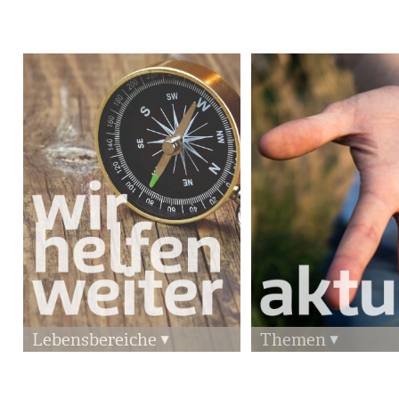
Lebensbereiche
Themen