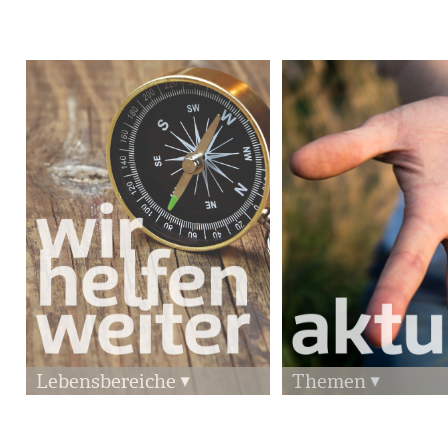
Lebensbereiche
Themen