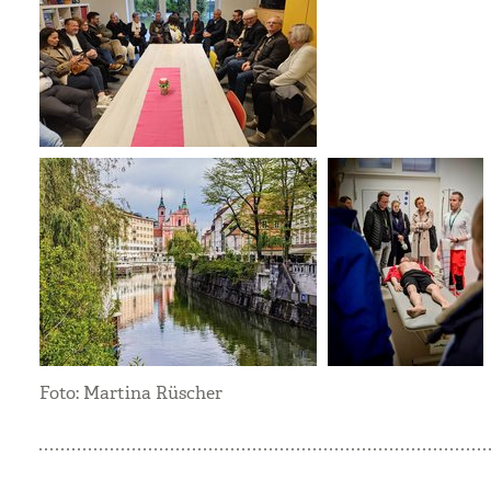
Foto: Martina Rüscher