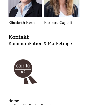
Elisabeth Kern
Barbara Capelli
Kontakt
Kommunikation & Marketing
Home