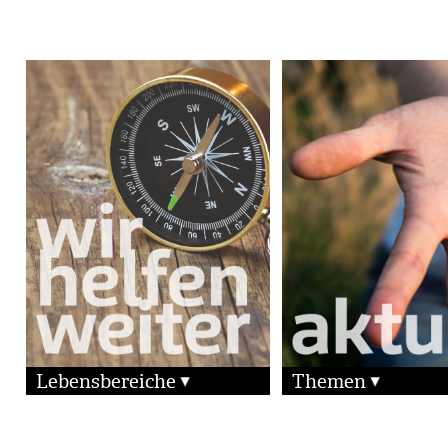
Lebensbereiche
Themen