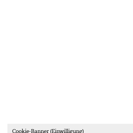
Cookie-Banner (Einwilligung)