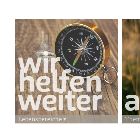
Lebensbereiche
The