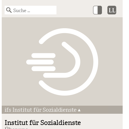
ifs Institut für Sozialdienste
Institut für Sozialdienste