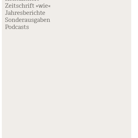
Zeitschrift »wie«
Jahresberichte
Sonderausgaben
Podcasts