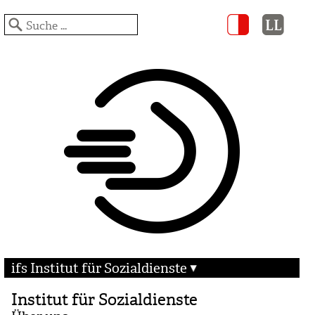
ifs Institut für Sozialdienste
Institut für Sozialdienste