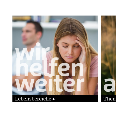
Lebensbereiche
The