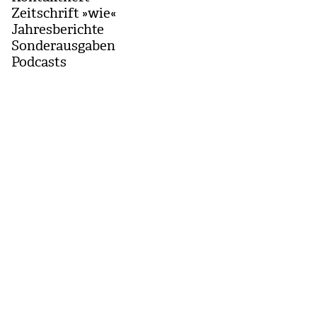
Zeitschrift »wie«
Jahresberichte
Sonderausgaben
Podcasts