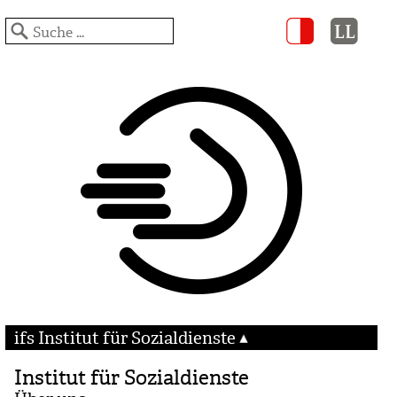
ifs Institut für Sozialdienste
Institut für Sozialdienste