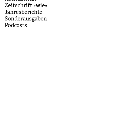
Zeitschrift »wie«
Jahresberichte
Sonderausgaben
Podcasts