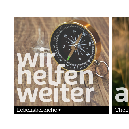
Lebensbereiche
The