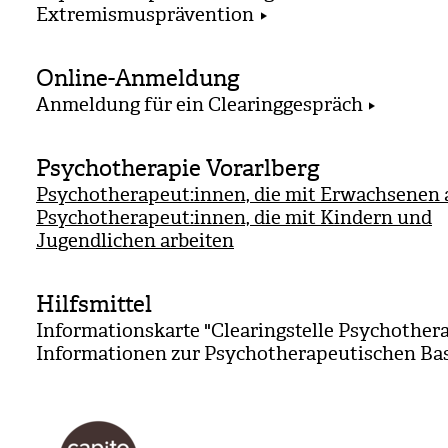
Extremismusprävention
Online-Anmeldung
Anmeldung für ein Clearinggespräch
Psychotherapie Vorarlberg
Psychotherapeut:innen, die mit Erwachsenen 
Psychotherapeut:innen, die mit Kindern und
Jugendlichen arbeiten
Hilfsmittel
Informationskarte "Clearingstelle Psychother
Informationen zur Psychotherapeutischen Ba