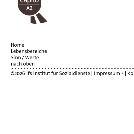
Home
Lebensbereiche
Sinn / Werte
nach oben
©2026 ifs Institut für Sozialdienste |
Impressum
|
Ko