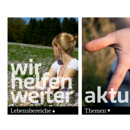
Lebensbereiche
Themen