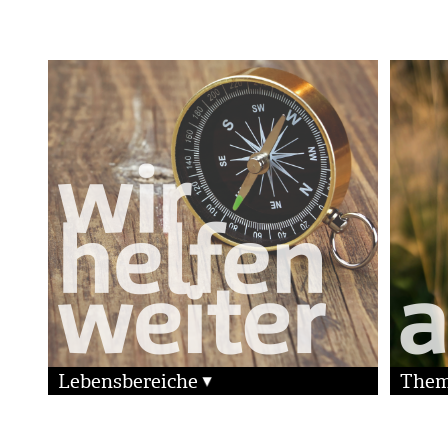
Lebensbereiche
The