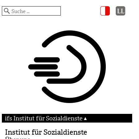
ifs Institut für Sozialdienste
Institut für Sozialdienste