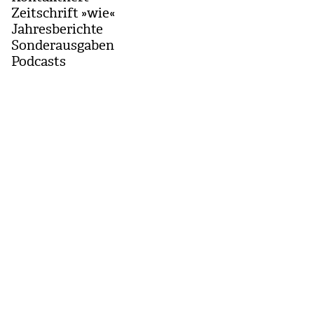
Zeitschrift »wie«
Jahresberichte
Sonderausgaben
Podcasts