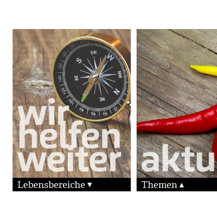
Lebensbereiche
Themen