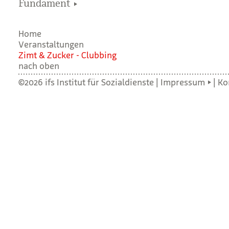
Fundament
Home
Veranstaltungen
Zimt & Zucker - Club­bing
nach oben
©2026 ifs Institut für Sozialdienste |
Impressum
|
Ko