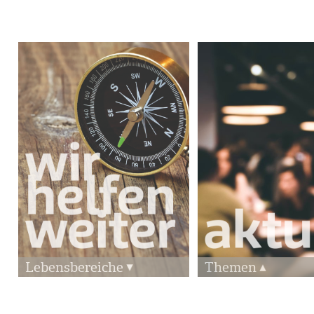
Lebensbereiche
Themen