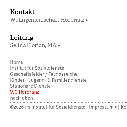
Kontakt
Wohngemeinschaft Hörbranz
Leitung
Selina Florian, MA
Home
Institut für Sozialdienste
Geschäftsfelder / Fachbereiche
Kinder-, Jugend- & Familiendienste
Stationäre Dienste
WG Hör­branz
nach oben
©2026 ifs Institut für Sozialdienste |
Impressum
|
Ko