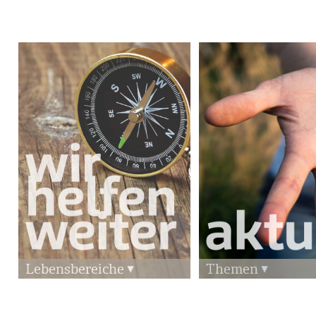
Lebensbereiche
Themen