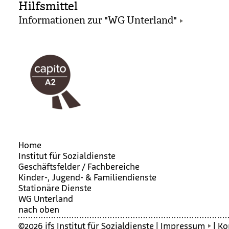
Hilfsmittel
Informationen zur "WG Unterland"
Home
Institut für Sozialdienste
Geschäftsfelder / Fachbereiche
Kinder-, Jugend- & Familiendienste
Stationäre Dienste
WG Unter­land
nach oben
©2026 ifs Institut für Sozialdienste |
Impressum
|
Ko