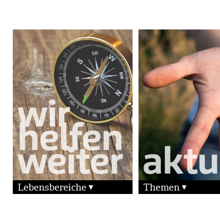
Lebensbereiche
Themen