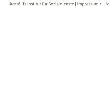
©2026 ifs Institut für Sozialdienste |
Impressum
|
Ko