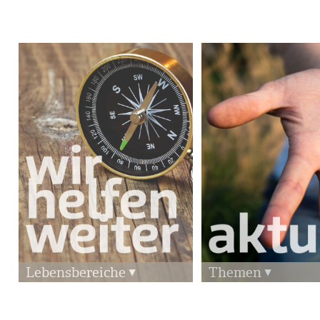
Lebensbereiche
Themen