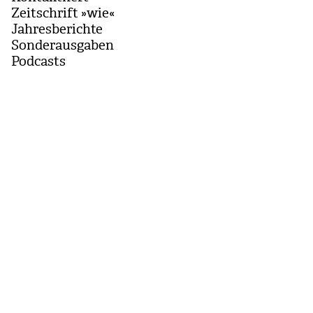
Zeitschrift »wie«
Jahresberichte
Sonderausgaben
Podcasts