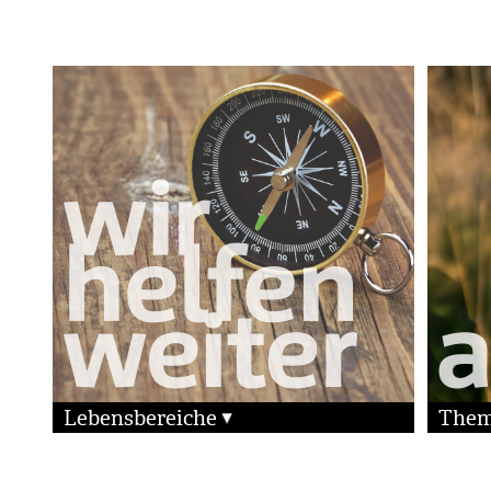
Lebensbereiche
The