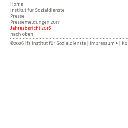
Home
Institut für Sozialdienste
Presse
Pressemeldungen 2017
Jah­res­be­richt 2016
nach oben
©2026 ifs Institut für Sozialdienste |
Impressum
|
Ko