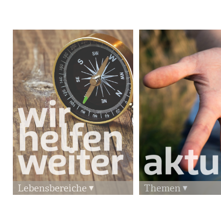
Lebensbereiche
Themen