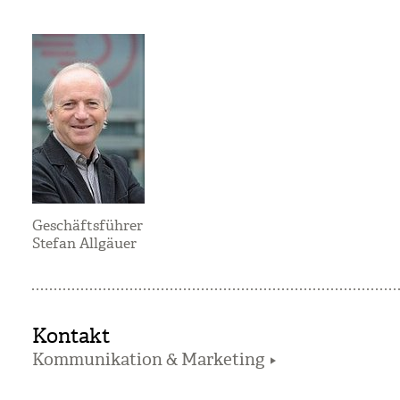
Geschäftsführer
Stefan Allgäuer
Kontakt
Kommunikation & Marketing