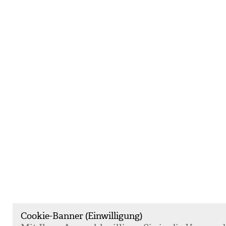
Cookie-Banner (Einwilligung)