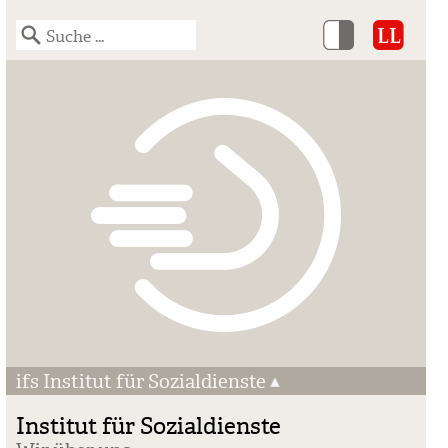
ifs Institut für Sozialdienste
Institut für Sozialdienste