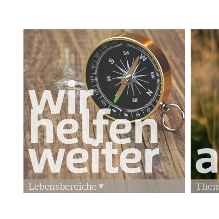
Lebensbereiche
The