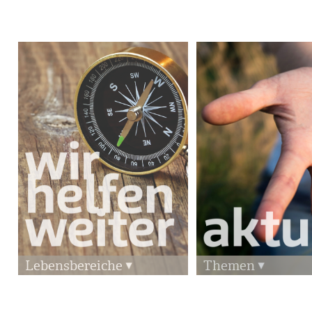
Lebensbereiche
Themen