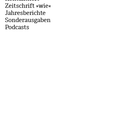
Zeitschrift »wie«
Jahresberichte
Sonderausgaben
Podcasts