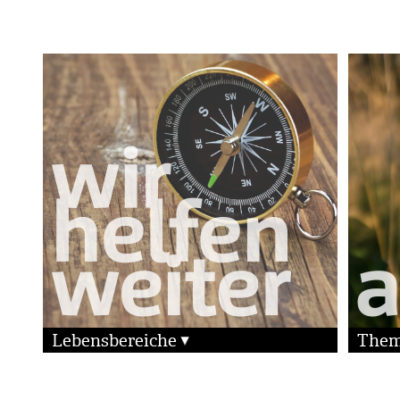
Lebensbereiche
The