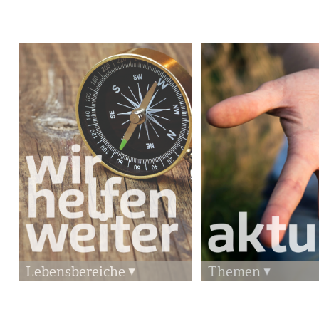
Lebensbereiche
Themen