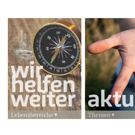
Lebensbereiche
Themen