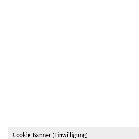
Cookie-Banner (Einwilligung)