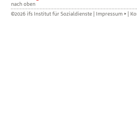
nach oben
©2026 ifs Institut für Sozialdienste |
Impressum
|
Ko