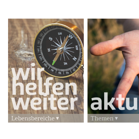
Lebensbereiche
Themen