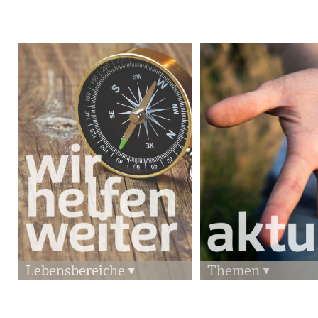
Lebensbereiche
Themen