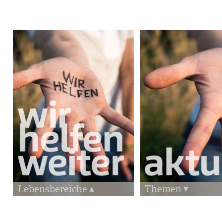
Lebensbereiche
Themen